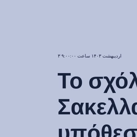
۳ اردیبهشت ۱۴۰۳ ساعت ۹:۰۰:۰۰
Το σχόλ
Σακελλα
υπόθεσ