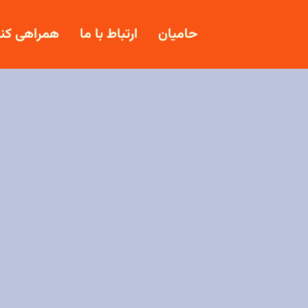
حامیان
ارتباط با ما
همراهی کنی