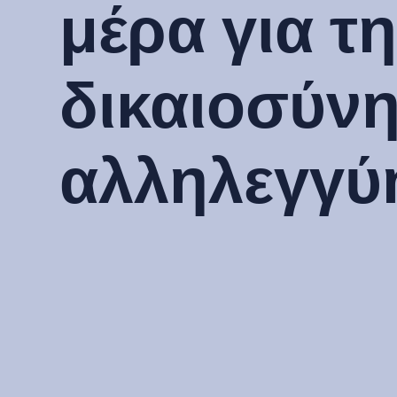
μέρα για τ
δικαιοσύνη
αλληλεγγύ