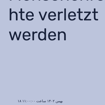
hte verletzt
werden
۱۸ بهمن ۱۴۰۲ ساعت ۱۱:۰۰:۰۰