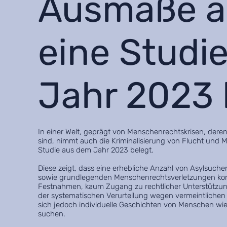
Ausmaße a
eine Studi
Jahr 2023 
In einer Welt, geprägt von Menschenrechtskrisen, dere
sind, nimmt auch die Kriminalisierung von Flucht und 
Studie aus dem Jahr 2023 belegt.
Diese zeigt, dass eine erhebliche Anzahl von Asylsuch
sowie grundlegenden Menschenrechtsverletzungen konfron
Festnahmen, kaum Zugang zu rechtlicher Unterstützun
der systematischen Verurteilung wegen vermeintlichen 
sich jedoch individuelle Geschichten von Menschen wi
suchen.