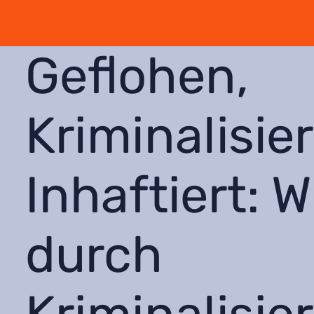
Geflohen,
Kriminalisier
Inhaftiert: W
durch