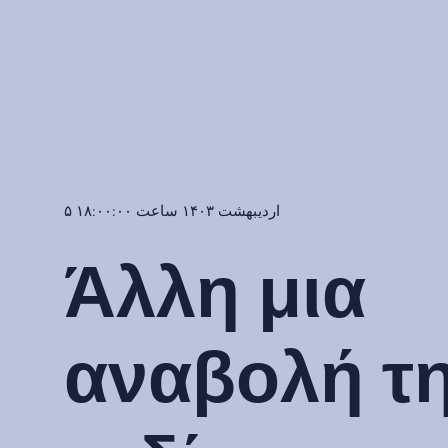
۵ اردیبهشت ۱۴۰۳ ساعت ۱۸:۰۰:۰۰
Άλλη μια
αναβολή τ