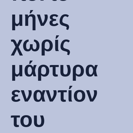
μήνες
χωρίς
μάρτυρα
εναντίον
του