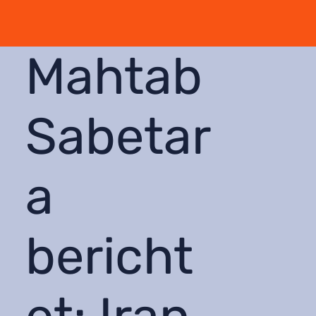
Mahtab
Sabetar
a
bericht