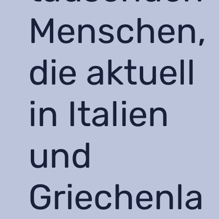
Menschen,
die aktuell
in Italien
und
Griechenla