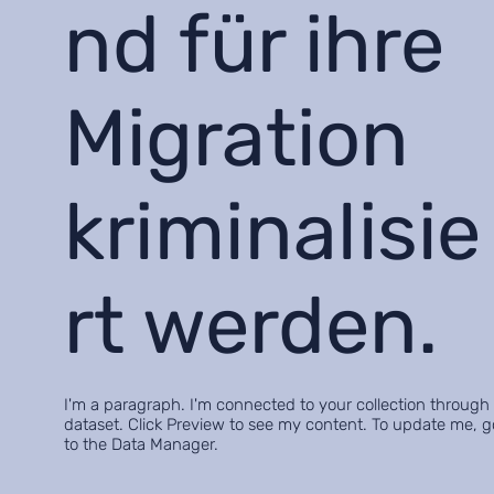
nd für ihre
Migration
kriminalisie
rt werden.
I'm a paragraph. I'm connected to your collection through
dataset. Click Preview to see my content. To update me, g
to the Data Manager.