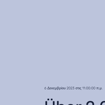
6 Δεκεμβρίου 2023 στις 11:00:00 π.μ.