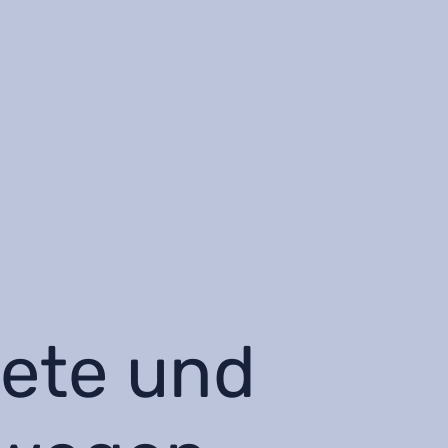
ete und