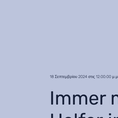
18 Σεπτεμβρίου 2024 στις 12:00:00 μ.μ
Immer m