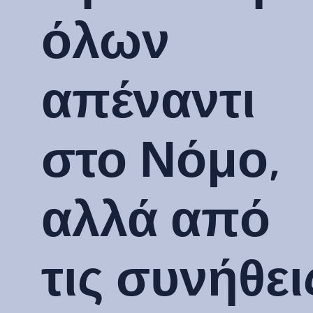
όλων
απέναντι
στο Νόμο,
αλλά από
τις συνήθει