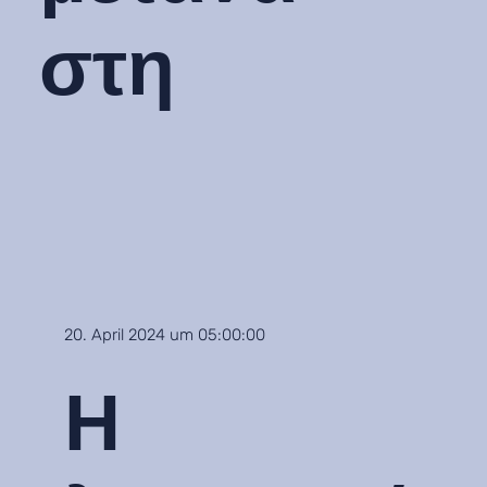
στη
20. April 2024 um 05:00:00
Η