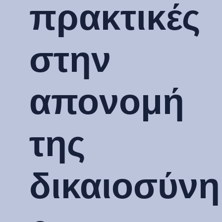
πρακτικές
στην
απονομή
της
δικαιοσύνη