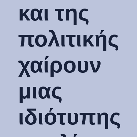
και της
πολιτικής
χαίρουν
μιας
ιδιότυπης