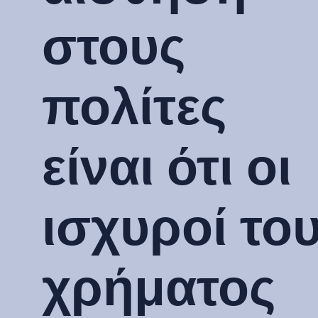
στους
πολίτες
είναι ότι οι
ισχυροί το
χρήματος