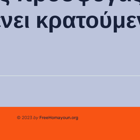
νει κρατούμε
© 2023
by
FreeHomayoun.org