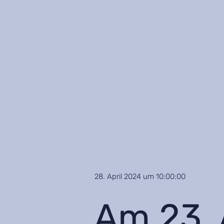
28. April 2024 um 10:00:00
Am 23. 