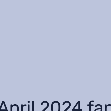
April 2024 fa