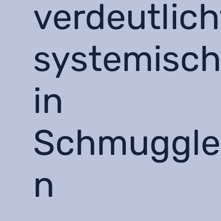
verdeutlich
systemisch
in
Schmuggle
n