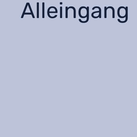
Alleingang