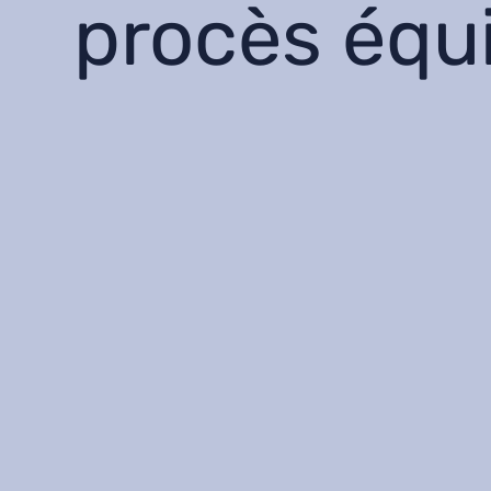
procès équ