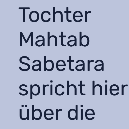
Tochter
Mahtab
Sabetara
spricht hier
über die