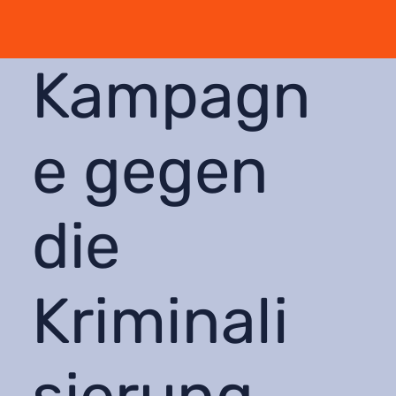
Kampagn
e gegen
die
Kriminali