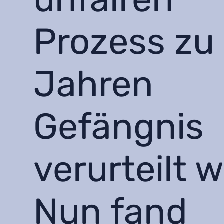
Prozess zu
Jahren
Gefängnis
verurteilt 
Nun fand