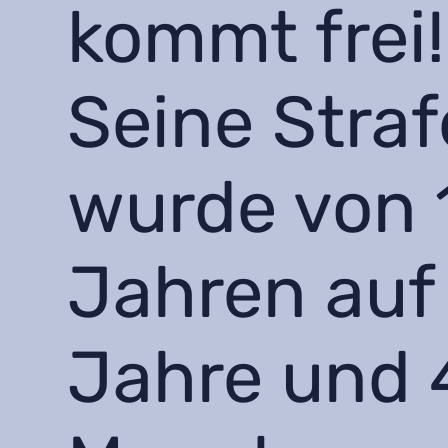
kommt frei!
Seine Straf
wurde von 
Jahren auf
Jahre und 