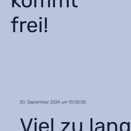
kommt
frei!
30. September 2024 um 10:00:00
Viel zu lan