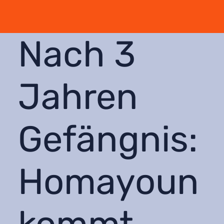
Nach 3
Jahren
Gefängnis:
Homayoun