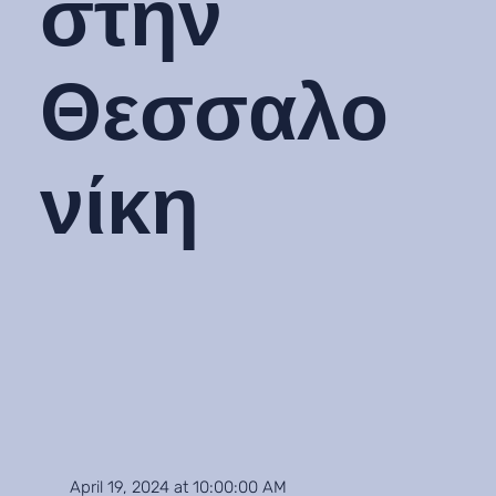
στην
Θεσσαλο
νίκη
April 19, 2024 at 10:00:00 AM