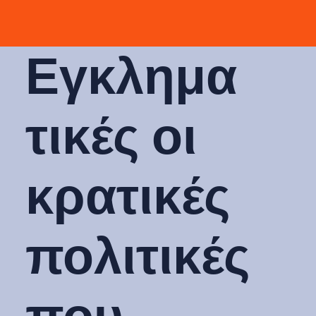
Εγκλημα
τικές οι
κρατικές
πολιτικές