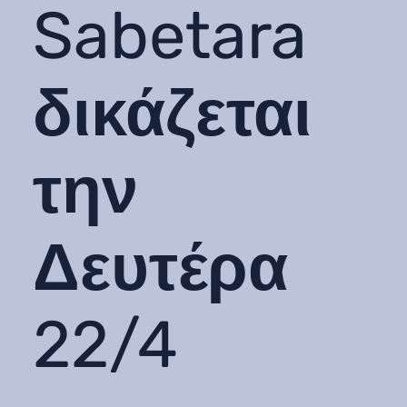
Sabetara
δικάζεται
την
Δευτέρα
22/4