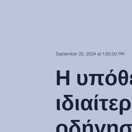
September 25, 2024 at 1:30:00 PM
Η υπόθε
ιδιαίτ
οδήγησ