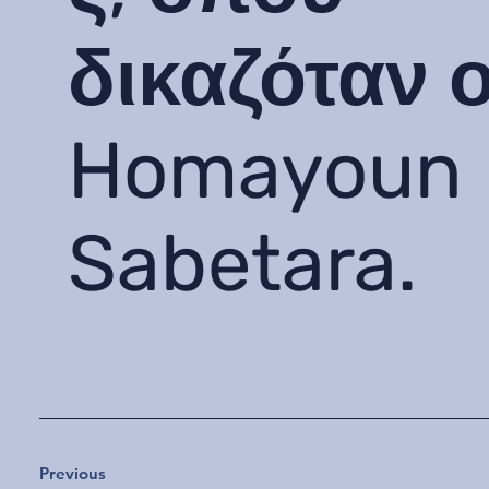
δικαζόταν 
Homayoun
Sabetara.
Previous