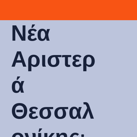
Νέα
Αριστερ
ά
Θεσσαλ