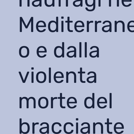
Mediterran
o e dalla
violenta
morte del
bracciante