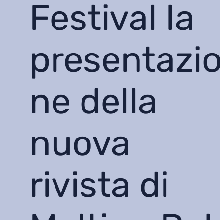
Festival la
presentazi
ne della
nuova
rivista di