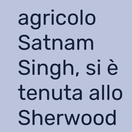
agricolo
Satnam
Singh, si è
tenuta allo
Sherwood