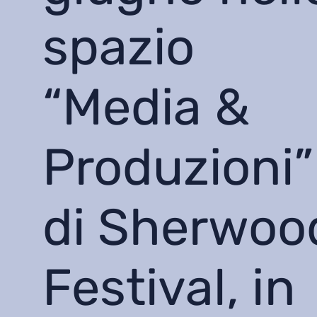
spazio
“Media &
Produzioni”
di Sherwoo
Festival, in